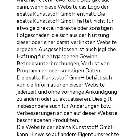
dann, wenn diese Website das Logo der
ebalta Kunststoff GmbH enthält. Die
ebalta Kunststoff GmbH haftet nicht für
etwaige direkte, indirekte oder sonstigen
Folgeschäden, die sich aus der Nutzung
dieser oder einer damit verlinkten Website
ergeben. Ausgeschlossen ist auch jegliche
Haftung für entgangenen Gewinn,
Betriebsunterbrechungen, Verlust von
Programmen oder sonstigen Daten.
Die ebalta Kunststoff GmbH behält sich
vor, die Informationen dieser Website
jederzeit und ohne vorherige Ankündigung
zu ändern oder zu aktualisieren. Dies gilt
insbesondere auch für Änderungen bzw.
Verbesserungen an den auf dieser Website
beschriebenen Produkten.
Die Website der ebalta Kunststoff GmbH
kann Hinweise auf andere Eigentumsrechte