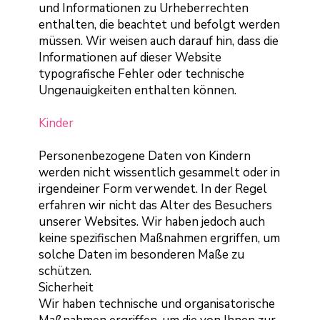
und Informationen zu Urheberrechten
enthalten, die beachtet und befolgt werden
müssen. Wir weisen auch darauf hin, dass die
Informationen auf dieser Website
typografische Fehler oder technische
Ungenauigkeiten enthalten können.
Kinder
Personenbezogene Daten von Kindern
werden nicht wissentlich gesammelt oder in
irgendeiner Form verwendet. In der Regel
erfahren wir nicht das Alter des Besuchers
unserer Websites. Wir haben jedoch auch
keine spezifischen Maßnahmen ergriffen, um
solche Daten im besonderen Maße zu
schützen.
Sicherheit
Wir haben technische und organisatorische