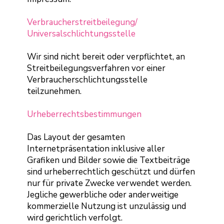
Verbraucher­streit­beilegung/
Universal­schlichtungs­stelle
Wir sind nicht bereit oder verpflichtet, an
Streitbeilegungsverfahren vor einer
Verbraucherschlichtungsstelle
teilzunehmen.
Urheberrechtsbestimmungen
Das Layout der gesamten
Internetpräsentation inklusive aller
Grafiken und Bilder sowie die Textbeiträge
sind urheberrechtlich geschützt und dürfen
nur für private Zwecke verwendet werden.
Jegliche gewerbliche oder anderweitige
kommerzielle Nutzung ist unzulässig und
wird gerichtlich verfolgt.