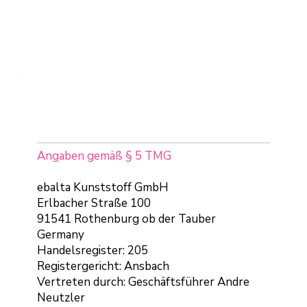
IMPRESSUM
Angaben gemäß § 5 TMG
ebalta Kunststoff GmbH
Erlbacher Straße 100
91541 Rothenburg ob der Tauber
Germany
Handelsregister: 205
Registergericht: Ansbach
Vertreten durch: Geschäftsführer Andre
Neutzler