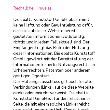
Rechtliche Hinweise
Die ebalta Kunststoff GmbH übernimmt
keine Haftung oder Gewährleistung dafür,
dass die auf dieser Website bereit
gestellten Informationen vollständig,
richtig und in jedem Fall aktuell sind. Der
Empfänger trägt das Risiko der Nutzung
dieser Informationen. Die ebalta Kunststoff
GmbH gewährt mit der Bereitstellung der
Informationen keinerlei Nutzungsrechte an
Urheberrechten, Patenten oder anderem
geistigen Eigentum.
Der Haftungsausschluss gilt auch für alle
Verbindungen (Links), auf die diese Website
direkt oder indirekt verweist. Die ebalta
Kunststoff GmbH ist für den Inhalt einer
Seite, die mit einem solchen Link erreicht
wird, nicht verantwortlich. Dies gilt auch