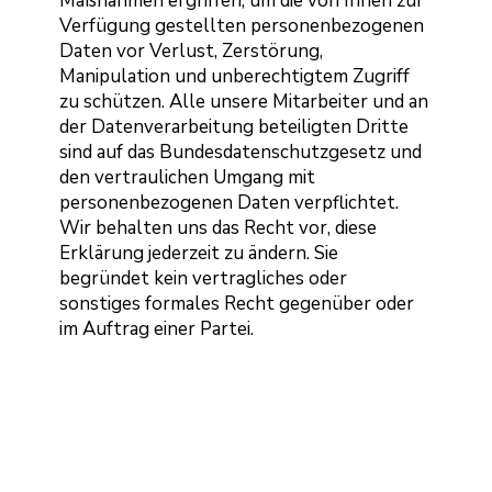
Maßnahmen ergriffen, um die von Ihnen zur
Verfügung gestellten personenbezogenen
Daten vor Verlust, Zerstörung,
Manipulation und unberechtigtem Zugriff
zu schützen. Alle unsere Mitarbeiter und an
der Datenverarbeitung beteiligten Dritte
sind auf das Bundesdatenschutzgesetz und
den vertraulichen Umgang mit
personenbezogenen Daten verpflichtet.
Wir behalten uns das Recht vor, diese
Erklärung jederzeit zu ändern. Sie
begründet kein vertragliches oder
sonstiges formales Recht gegenüber oder
im Auftrag einer Partei.