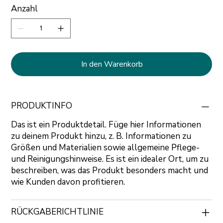
Anzahl
In den Warenkorb
PRODUKTINFO
Das ist ein Produktdetail. Füge hier Informationen
zu deinem Produkt hinzu, z. B. Informationen zu
Größen und Materialien sowie allgemeine Pflege-
und Reinigungshinweise. Es ist ein idealer Ort, um zu
beschreiben, was das Produkt besonders macht und
wie Kunden davon profitieren.
RÜCKGABERICHTLINIE