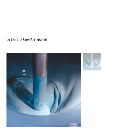
Start
>
Gießmassen